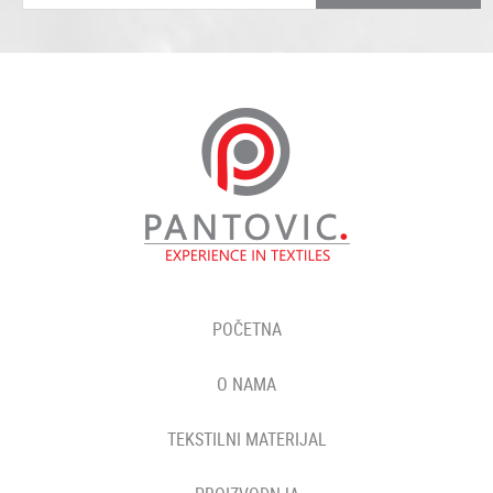
POČETNA
O NAMA
TEKSTILNI MATERIJAL